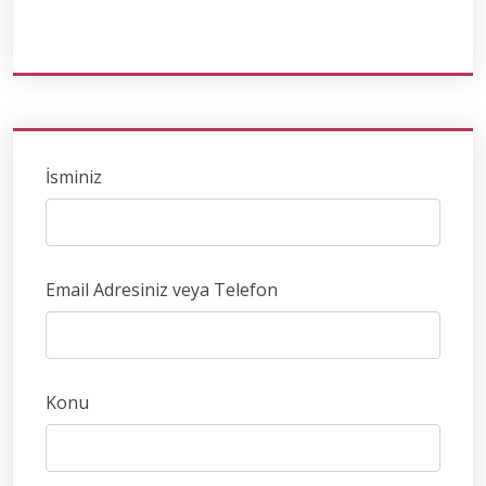
İsminiz
Email Adresiniz veya Telefon
Konu