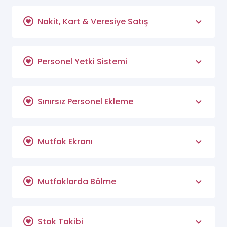
Nakit, Kart & Veresiye Satış
Personel Yetki Sistemi
Sınırsız Personel Ekleme
Mutfak Ekranı
Mutfaklarda Bölme
Stok Takibi