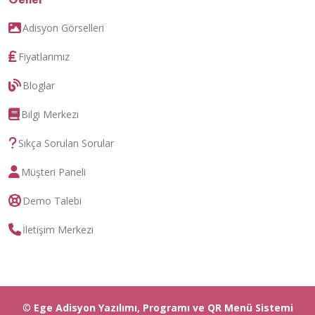
Adisyon Görselleri
Fiyatlarımız
Bloglar
Bilgi Merkezi
Sıkça Sorulan Sorular
Müşteri Paneli
Demo Talebi
İletişim Merkezi
©
Ege Adisyon Yazılımı, Programı ve
QR Menü
Sistemi