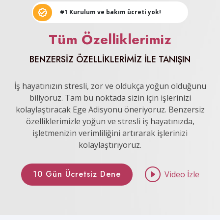
#1 Kurulum ve bakım ücreti yok!
Tüm Özelliklerimiz
BENZERSİZ ÖZELLİKLERİMİZ İLE TANIŞIN
İş hayatınızın stresli, zor ve oldukça yoğun olduğunu
biliyoruz. Tam bu noktada sizin için işlerinizi
kolaylaştıracak Ege Adisyonu öneriyoruz. Benzersiz
özelliklerimizle yoğun ve stresli iş hayatınızda,
işletmenizin verimliliğini artırarak işlerinizi
kolaylaştırıyoruz.
10 Gün Ücretsiz Dene
Video İzle