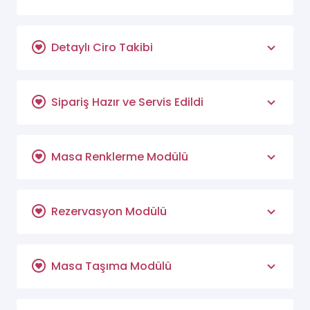
Detaylı Ciro Takibi
Sipariş Hazır ve Servis Edildi
Masa Renklerme Modülü
Rezervasyon Modülü
Masa Taşıma Modülü