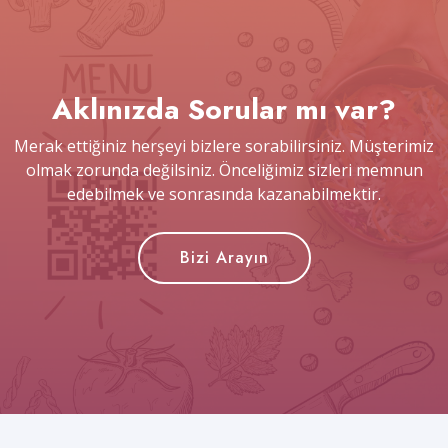
Aklınızda Sorular mı var?
Merak ettiğiniz herşeyi bizlere sorabilirsiniz. Müşterimiz
olmak zorunda değilsiniz. Önceliğimiz sizleri memnun
edebilmek ve sonrasında kazanabilmektir.
Bizi Arayın