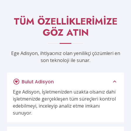
TÜM ÖZELLİKLERİMİZE
GÖZ ATIN
Ege Adisyon, ihtiyacınız olan yenilikçi çözümleri en
son teknoloji ile sunar.
Bulut Adisyon
Ege Adisyon, İşletmenizden uzakta olsanız dahi
işletmenizde gerçekleşen tüm süreçleri kontrol
edebilmeyi, inceleyip analiz etme imkanı
sunuyor.