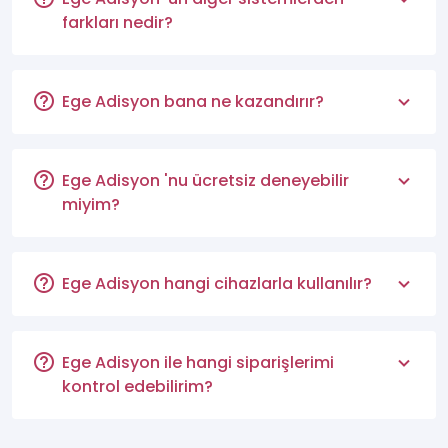
farkları nedir?
Ege Adisyon bana ne kazandırır?
Ege Adisyon 'nu ücretsiz deneyebilir
miyim?
Ege Adisyon hangi cihazlarla kullanılır?
Ege Adisyon ile hangi siparişlerimi
kontrol edebilirim?