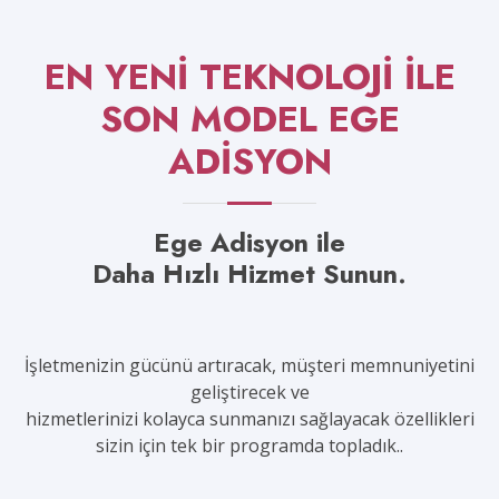
EN YENİ TEKNOLOJİ İLE
SON MODEL EGE
ADİSYON
Ege Adisyon ile
Daha Hızlı Hizmet Sunun.
İşletmenizin gücünü artıracak, müşteri memnuniyetini
geliştirecek ve
hizmetlerinizi kolayca sunmanızı sağlayacak özellikleri
sizin için tek bir programda topladık..