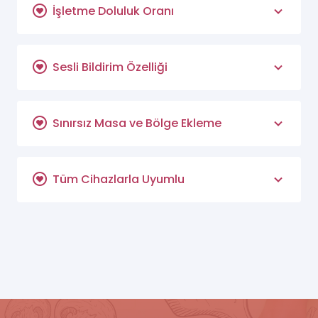
İşletme Doluluk Oranı
Sesli Bildirim Özelliği
Sınırsız Masa ve Bölge Ekleme
Tüm Cihazlarla Uyumlu