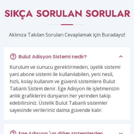
SIKÇA SORULAN SORULAR
Aklınıza Takılan Soruları Cevaplamak için Buradayız!
Bulut Adisyon Sistemi nedir?
Kurulum ve sunucu gerektirmeden, üyelik sistemi
yani abone sistemi ile kullanılabilen, yeni nesil,
hızlı, kolay kullanım ve güvenli sistemlere Bulut
Tabanlı Sistem denir. Ege Adisyon ile işletmenizin
anlık grafiklerini dünyanın her yerinden takip
edebilirsiniz. Üstelik Bulut Tabanlı sistemler
sayesinde verileriniz daima güvende kalır.
Ege Adisyon 'un diğer sistemlerden